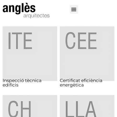
Inspecció tècnica
Certificat eficiència
edificis
energètica