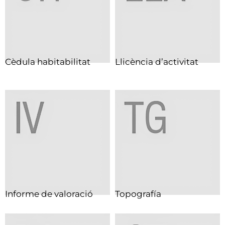
Cèdula habitabilitat
Llicència d’activitat
Informe de valoració
Topografía